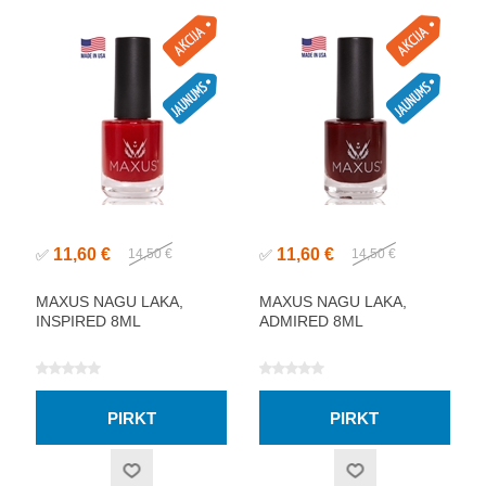
11,60 €
11,60 €
✅
14,50 €
✅
14,50 €
MAXUS NAGU LAKA,
MAXUS NAGU LAKA,
INSPIRED 8ML
ADMIRED 8ML