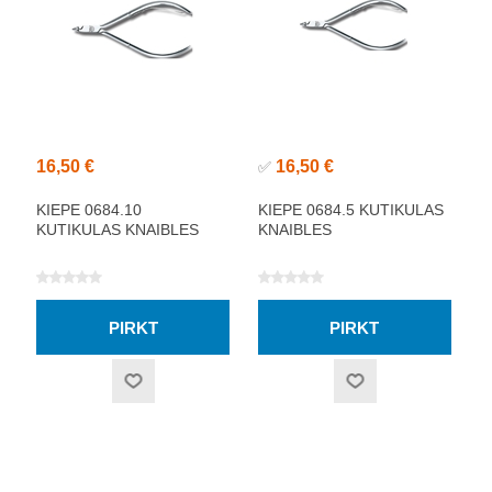
16,50 €
16,50 €
✅
KIEPE 0684.10
KIEPE 0684.5 KUTIKULAS
KUTIKULAS KNAIBLES
KNAIBLES