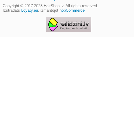
Copyright © 2017-2023
HairShop.lv
, All rights reserved.
Izstrādāts
Loyaty.eu
,
izmantojot
nopCommerce