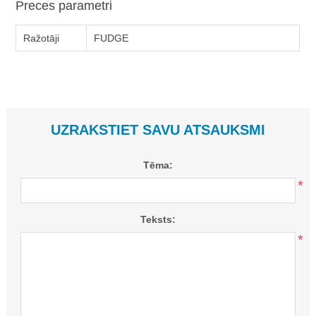
Preces parametri
Ražotāji
FUDGE
UZRAKSTIET SAVU ATSAUKSMI
Tēma:
*
Teksts:
*