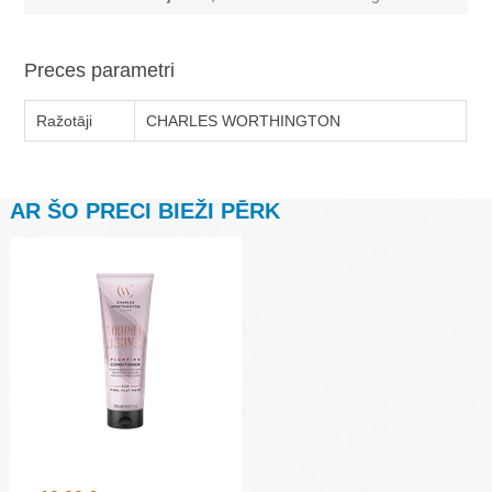
Preces parametri
Ražotāji
CHARLES WORTHINGTON
AR ŠO PRECI BIEŽI PĒRK