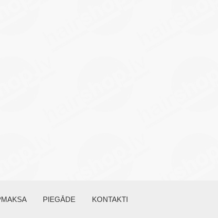
PMAKSA
PIEGĀDE
KONTAKTI