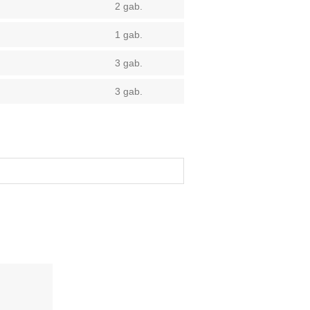
2 gab.
1 gab.
3 gab.
3 gab.