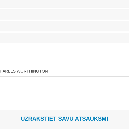
HARLES WORTHINGTON
UZRAKSTIET SAVU ATSAUKSMI