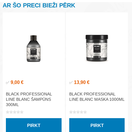
AR ŠO PRECI BIEŽI PĒRK
9,00 €
13,90 €
✅
✅
BLACK PROFESSIONAL
BLACK PROFESSIONAL
LINE BLANC ŠAMPŪNS
LINE BLANC MASKA 1000ML
300ML