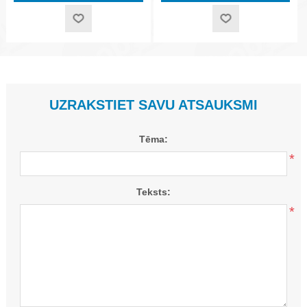
UZRAKSTIET SAVU ATSAUKSMI
Tēma:
*
Teksts:
*