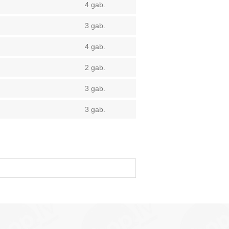
4 gab.
3 gab.
4 gab.
2 gab.
3 gab.
3 gab.