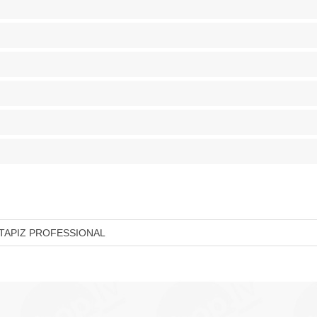
TAPIZ PROFESSIONAL