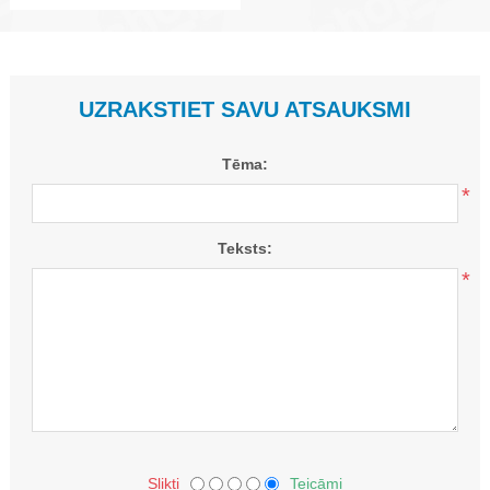
UZRAKSTIET SAVU ATSAUKSMI
Tēma:
*
Teksts:
*
Slikti
Teicāmi