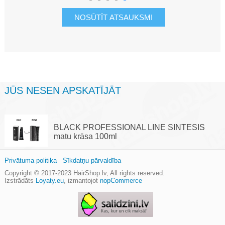
JŪS NESEN APSKATĪJĀT
BLACK PROFESSIONAL LINE SINTESIS
matu krāsa 100ml
Privātuma politika
Sīkdatņu pārvaldība
Copyright © 2017-2023
HairShop.lv
, All rights reserved.
Izstrādāts
Loyaty.eu
,
izmantojot
nopCommerce