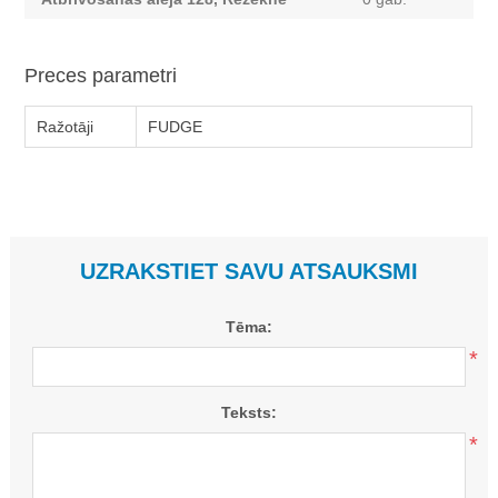
Preces parametri
Ražotāji
FUDGE
UZRAKSTIET SAVU ATSAUKSMI
Tēma:
*
Teksts:
*